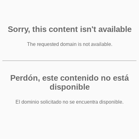
Sorry, this content isn't available
The requested domain is not available.
Perdón, este contenido no está
disponible
El dominio solicitado no se encuentra disponible.